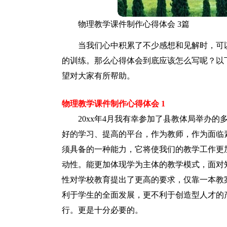
物理教学课件制作心得体会 3篇
当我们心中积累了不少感想和见解时，可
的训练。那么心得体会到底应该怎么写呢？以
望对大家有所帮助。
物理教学课件制作心得体会 1
20xx年4月我有幸参加了县教体局举办
好的学习、提高的平台，作为教师，作为面临
须具备的一种能力，它将使我们的教学工作更
动性。能更加体现学为主体的教学模式，面对
性对学校教育提出了更高的要求，仅靠一本教
利于学生的全面发展，更不利于创造型人才的
行。更是十分必要的。