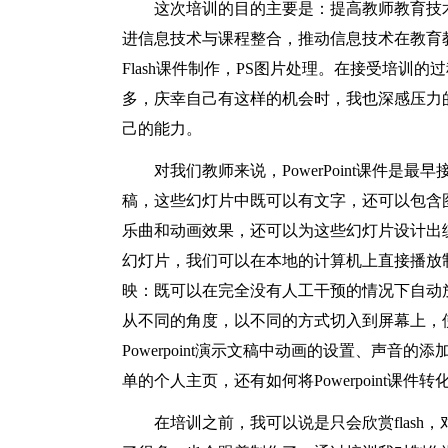
这次培训的目的主要是：提高教师教育技
进信息技术与课程整合，推动信息技术在教育
Flash课件制作，PS图片处理。在接受培训
多，庆幸自己有这样的机会时，我也深感压力
己的能力。
对我们教师来说，PowerPoint课件是最早
稿，这些幻灯片中既可以有文字，还可以包含
乐曲和动画效果，还可以为这些幻灯片设计出统一
幻灯片，我们可以在本地的计算机上直接播放
映：既可以在完全没有人工干预的情况下自动
从不同的角度，以不同的方式切入到屏幕上，
Powerpoint演示文稿中动画的设置、声音的添
单的个人主页，还有如何将Powerpoint课件转化
在培训之前，我可以说是只会欣赏flash