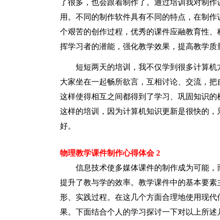
了很多，也会跟着制作了。通过培训我对制作
用。不同的制作软件具有不同的特点，在制作
个艰苦的创作过程，优秀的课件应融教育性、
挥学习者的潜能，强化教学效果，提高教学质
短短两天的培训，我不仅学到很多计算机
大家坐在一起畅所欲言，互相讨论、交流，把
这样使得相互之间都得到了学习、巩固知识的
这样的培训，因为计算机知识更新是很快的，
好。
物理教学课件制作心得体会 2
信息技术使多媒体课件的制作成为可能，
提升了教与学的效率。教学课件中的基本要素
形、实践过程。在这几个方面合理地使用现代
果。下面结合个人的学习探讨一下对以上所述