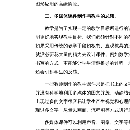
图形应用的高级阶段。
三、多媒体课件制作与教学的忌讳。
教学是为了实现一定的教学目标所进行的
能更好地实现教学目标。我们必须针对不同的
如果采用传统的教学手段如板书、直观教具的
就没必要花大量的精力去设计课件。例如数学
书写的方式，更能够让学生清楚推导的过程，
还会引起学生的反感。
一些教师制作的教学课件只是把书上的文
并没有科学地利用多媒体的图文并茂、动静结
出现过多的文字很容易让学生产生视觉和心理
现过多文字，尽量以画面、流程图等方式进行
多媒体课件可以利用声音、图像、文字等