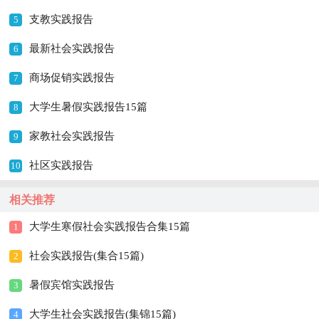
支教实践报告
5
最新社会实践报告
6
商场促销实践报告
7
大学生暑假实践报告15篇
8
家教社会实践报告
9
社区实践报告
10
相关推荐
大学生寒假社会实践报告合集15篇
1
社会实践报告(集合15篇)
2
暑假宾馆实践报告
3
大学生社会实践报告(集锦15篇)
4