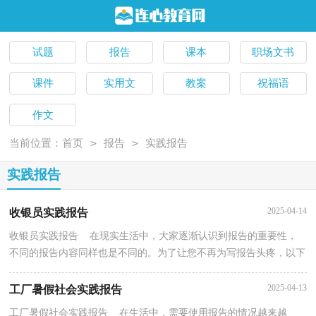
试题
报告
课本
职场文书
课件
实用文
教案
祝福语
作文
>
>
当前位置：
首页
报告
实践报告
实践报告
2025-04-14
收银员实践报告
收银员实践报告 在现实生活中，大家逐渐认识到报告的重要性，
不同的报告内容同样也是不同的。为了让您不再为写报告头疼，以下
是小编为大家收集的收银员实践报告，供大家参考借鉴...
2025-04-13
工厂暑假社会实践报告
工厂暑假社会实践报告 在生活中，需要使用报告的情况越来越