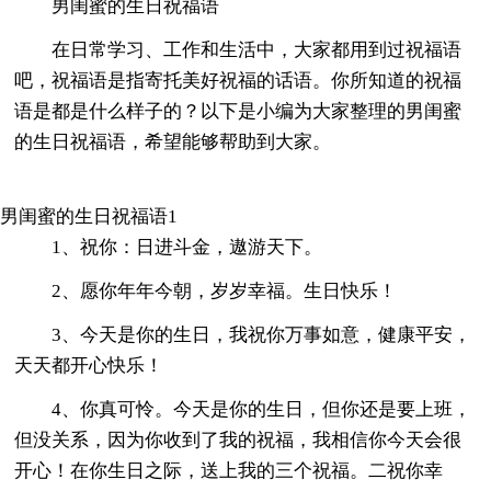
男闺蜜的生日祝福语
在日常学习、工作和生活中，大家都用到过祝福语
吧，祝福语是指寄托美好祝福的话语。你所知道的祝福
语是都是什么样子的？以下是小编为大家整理的男闺蜜
的生日祝福语，希望能够帮助到大家。
男闺蜜的生日祝福语1
1、祝你：日进斗金，遨游天下。
2、愿你年年今朝，岁岁幸福。生日快乐！
3、今天是你的生日，我祝你万事如意，健康平安，
天天都开心快乐！
4、你真可怜。今天是你的生日，但你还是要上班，
但没关系，因为你收到了我的祝福，我相信你今天会很
开心！在你生日之际，送上我的三个祝福。二祝你幸