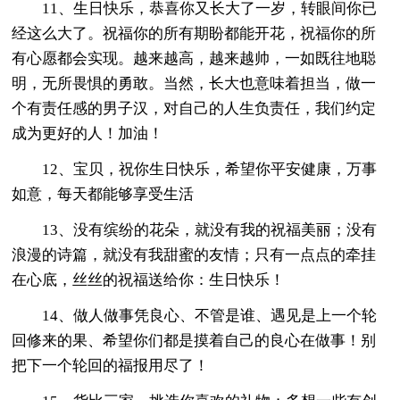
11、生日快乐，恭喜你又长大了一岁，转眼间你已
经这么大了。祝福你的所有期盼都能开花，祝福你的所
有心愿都会实现。越来越高，越来越帅，一如既往地聪
明，无所畏惧的勇敢。当然，长大也意味着担当，做一
个有责任感的男子汉，对自己的人生负责任，我们约定
成为更好的人！加油！
12、宝贝，祝你生日快乐，希望你平安健康，万事
如意，每天都能够享受生活
13、没有缤纷的花朵，就没有我的祝福美丽；没有
浪漫的诗篇，就没有我甜蜜的友情；只有一点点的牵挂
在心底，丝丝的祝福送给你：生日快乐！
14、做人做事凭良心、不管是谁、遇见是上一个轮
回修来的果、希望你们都是摸着自己的良心在做事！别
把下一个轮回的福报用尽了！