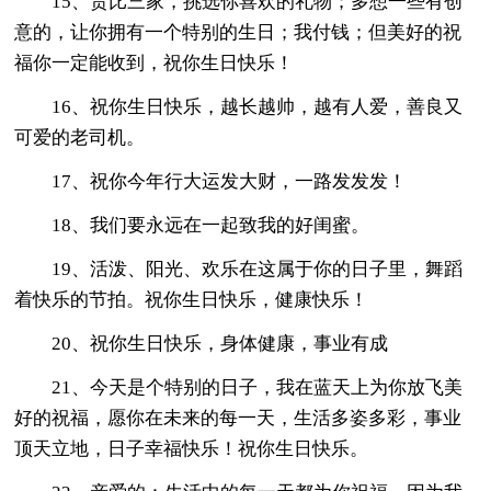
15、货比三家，挑选你喜欢的礼物；多想一些有创
意的，让你拥有一个特别的生日；我付钱；但美好的祝
福你一定能收到，祝你生日快乐！
16、祝你生日快乐，越长越帅，越有人爱，善良又
可爱的老司机。
17、祝你今年行大运发大财，一路发发发！
18、我们要永远在一起致我的好闺蜜。
19、活泼、阳光、欢乐在这属于你的日子里，舞蹈
着快乐的节拍。祝你生日快乐，健康快乐！
20、祝你生日快乐，身体健康，事业有成
21、今天是个特别的日子，我在蓝天上为你放飞美
好的祝福，愿你在未来的每一天，生活多姿多彩，事业
顶天立地，日子幸福快乐！祝你生日快乐。