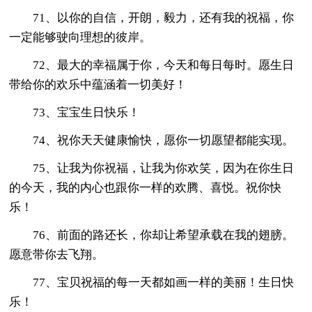
71、以你的自信，开朗，毅力，还有我的祝福，你
一定能够驶向理想的彼岸。
72、最大的幸福属于你，今天和每日每时。愿生日
带给你的欢乐中蕴涵着一切美好！
73、宝宝生日快乐！
74、祝你天天健康愉快，愿你一切愿望都能实现。
75、让我为你祝福，让我为你欢笑，因为在你生日
的今天，我的内心也跟你一样的欢腾、喜悦。祝你快
乐！
76、前面的路还长，你却让希望承载在我的翅膀。
愿意带你去飞翔。
77、宝贝祝福的每一天都如画一样的美丽！生日快
乐！