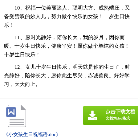
10、祝福一位美丽迷人、聪明大方、成熟端庄，又
备受赞叹的妙人儿，努力做个快乐的女孩！十岁生日快
乐！
11、愿时光静好，陪你长大，我的岁月，因你而
暖。十岁生日快乐，健康平安！愿你做个单纯的女孩！
十岁生日快乐！
12、女儿十岁生日快乐，明天就是你的生日了，时
光静好，陪你长大，愿你此生尽兴，赤诚善良。好好学
习，天天向上。
点击下载文档
文档为doc格式
《小女孩生日祝福语.doc》