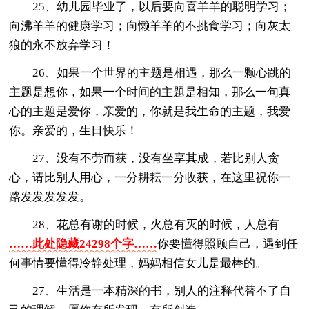
25、幼儿园毕业了，以后要向喜羊羊的聪明学习；
向沸羊羊的健康学习；向懒羊羊的不挑食学习；向灰太
狼的永不放弃学习！
26、如果一个世界的主题是相遇，那么一颗心跳的
主题是想你，如果一个时间的主题是相知，那么一句真
心的主题是爱你，亲爱的，你就是我生命的主题，我爱
你。亲爱的，生日快乐！
27、没有不劳而获，没有坐享其成，若比别人贪
心，请比别人用心，一分耕耘一分收获，在这里祝你一
路发发发发发。
28、花总有谢的时候，火总有灭的时候，人总有
……此处隐藏24298个字……
你要懂得照顾自己，遇到任
何事情要懂得冷静处理，妈妈相信女儿是最棒的。
27、生活是一本精深的书，别人的注释代替不了自