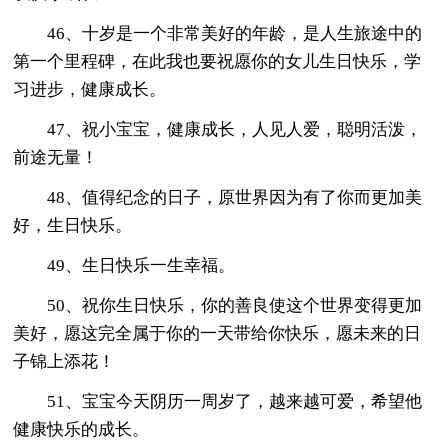
46、十岁是一个非常美好的年龄，是人生旅途中的
第一个里程碑，在此我也要祝愿你的女儿生日快乐，学
习进步，健康成长。
47、祝小宝宝，健康成长，人见人爱，聪明活泼，
前途无量！
48、值得纪念的日子，原世界因为有了你而更加美
好，生日快乐。
49、生日快乐一生幸福。
50、祝你生日快乐，你的善良使这个世界变得更加
美好，愿这完全属于你的一天带给你快乐，愿未来的日
子锦上添花！
51、宝宝今天阴历一周岁了，越来越可爱，希望他
健康快乐的成长。