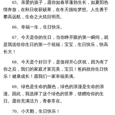
65、亲爱的孩子，愿你如春草蓬勃生长，如夏阳热
情奔放，在秋日收获硕果，在冬天描绘梦想。人生勇于
攀高远航，生命之火炫目明亮。
66、幸福一生，生日快乐。
67、今天是你的生日，当你睁开眼的第一瞬间，就
是我送给你生日的第一个祝福：宝宝，生日快乐，快高
长大！
68、今天是个好日子，是值得开心庆祝，因为有了
你之后，我们的家庭才算完美，宝贝！爸妈祝你生日快
乐！健康成长！愿我们一家幸福美满。
69、绿色是生命的颜色，绿色的浪漫是生命的浪
漫。因此，我选择了这个绿色的世界，馈赠给你的生
日。愿你充满活力，青春常在。
70、小天鹅，生日快乐！