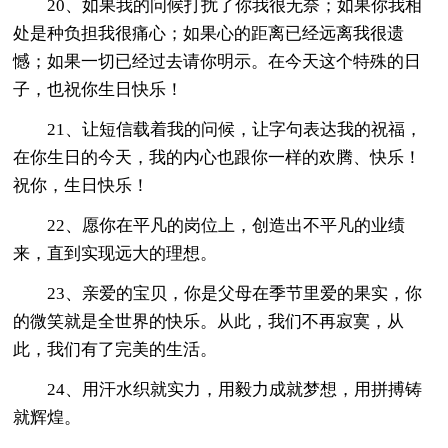
20、如果我的问候打扰了你我很无奈；如果你我相
处是种负担我很痛心；如果心的距离已经远离我很遗
憾；如果一切已经过去请你明示。在今天这个特殊的日
子，也祝你生日快乐！
21、让短信载着我的问候，让字句表达我的祝福，
在你生日的今天，我的内心也跟你一样的欢腾、快乐！
祝你，生日快乐！
22、愿你在平凡的岗位上，创造出不平凡的业绩
来，直到实现远大的理想。
23、亲爱的宝贝，你是父母在季节里爱的果实，你
的微笑就是全世界的快乐。从此，我们不再寂寞，从
此，我们有了完美的生活。
24、用汗水织就实力，用毅力成就梦想，用拼搏铸
就辉煌。