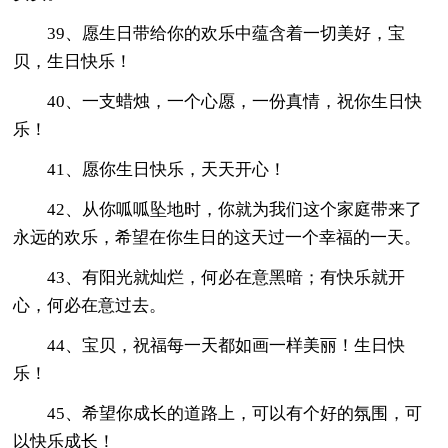
39、愿生日带给你的欢乐中蕴含着一切美好，宝
贝，生日快乐！
40、一支蜡烛，一个心愿，一份真情，祝你生日快
乐！
41、愿你生日快乐，天天开心！
42、从你呱呱坠地时，你就为我们这个家庭带来了
永远的欢乐，希望在你生日的这天过一个幸福的一天。
43、有阳光就灿烂，何必在意黑暗；有快乐就开
心，何必在意过去。
44、宝贝，祝福每一天都如画一样美丽！生日快
乐！
45、希望你成长的道路上，可以有个好的氛围，可
以快乐成长！