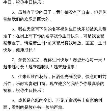
生日，祝你生日快乐！
5、虽然有了你的日子，我们都没有了自由，但是你
带给我们的欢乐是巨大的。
6、我在天空写下你的名字祝你生日快乐却被风儿带
走了；在街上写下你的名字祝你生日快乐，可是我被警
察带走了。请速带生日*前来警局将我释放。宝宝，生日
快乐，健康成长！
7、亲爱的宝宝，祝你生日快乐！愿您开心每一天！
越来越可爱！越来越聪明！越来越懂事！
8、生来即胜白花芳，日洒金光满院香。快意时时前
后伴，乐融富贵进门窗。现在他乡的我给予你最真挚的
祝福：祝你生日快乐！
9、成长是色彩的变幻。不见了童话书上多彩的封
面，看到的是教科书一脸的严肃。