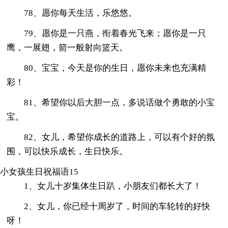
78、愿你每天生活，乐悠悠。
79、愿你是一只燕，衔着春光飞来；愿你是一只
鹰，一展翅，箭一般射向篮天。
80、宝宝，今天是你的生日，愿你未来也充满精
彩！
81、希望你以后大胆一点，多说话做个勇敢的小宝
宝。
82、女儿，希望你成长的道路上，可以有个好的氛
围，可以快乐成长，生日快乐。
小女孩生日祝福语15
1、女儿十岁集体生日趴，小朋友们都长大了！
2、女儿，你已经十周岁了，时间的车轮转的好快
呀！