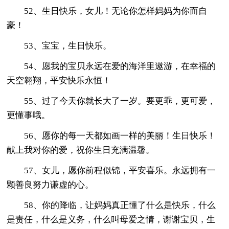
52、生日快乐，女儿！无论你怎样妈妈为你而自
豪！
53、宝宝，生日快乐。
54、愿我的宝贝永远在爱的海洋里遨游，在幸福的
天空翱翔，平安快乐永恒！
55、过了今天你就长大了一岁。要更乖，更可爱，
更懂事哦。
56、愿你的每一天都如画一样的美丽！生日快乐！
献上我对你的爱，祝你生日充满温馨。
57、女儿，愿你前程似锦，平安喜乐。永远拥有一
颗善良努力谦虚的心。
58、你的降临，让妈妈真正懂了什么是快乐，什么
是责任，什么是义务，什么叫母爱之情，谢谢宝贝，生