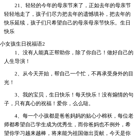
21、轻轻的今年的母亲节来了，正如去年的母亲节
轻轻地走了，孩子们尽力把去年的遗憾填补，把去年的
快乐延续，孩子们只希望自己的母亲母亲节快乐。生日
快乐
小女孩生日祝福语2
1、没有人能真正帮助你，除了你自己！做好自己的
人生导演！
2、从今天开始，帮自己一个忙，不再承受身外的目
光！
3、我的宝贝，生日快乐！每天快乐！没有煽情的句
子，只有真心的祝福！爱你，么么哒。
4、每一个小孩都是爸爸妈妈的贴心小棉袄，每位老
师都希望自己学生成为优秀生，而你爸妈也不例外，希
望你学习越来越棒，将来能为祖国做出贡献，今天是你