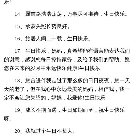
乐!
14、愿前路浩浩荡荡，万事尽可期待，生日快乐。
15、承蒙关照长势良好。
16、旅居人间二十载，生日快乐。
17、生日快乐，妈妈，真希望能有语言能表达我们
的谢意，感谢您每日操持家务，及给予我们的帮助。愿
您在未来的岁月中永远快乐健康!生日快乐
18、您曾进伴我走过了那么多的日日夜夜，您一天
天的老了，但在我心中永远最美的妈妈，相信我，我一
定不会让您失望的，妈妈，我爱你!生日快乐
19、成长不期而遇，生日如期而至，祝生日快乐
呀。
20、我就过个生日不长大。