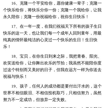
16、克隆一个平安给你，愿你健康一辈子；克隆一
个快乐给你，将快乐分你一份；克隆一个我给你，让我
永久陪你；克隆一份祝福给你，祝你生日快乐！
17、在一年一度，在我们祝福天下所有的孩子生日
快乐的这一天，也让我们每一个成年人回到童年，用最
纯真的情怀最纯洁的心灵过一个快乐的生日！生日快
乐！
18、宝贝，在你生日到来之际，我把青春、阳光、
欢笑送给你，让你舞出欢乐的节拍；我虽然不能陪你度
过这个特别而又美好的日子，但我在远方一样为你送去
祝福与快乐！
19、孩子，任何人的成功都是要付出汗水的，这个
世界不相信眼泪、不相信投机取巧，只相信努力，虽然
努力不一定成功，但放弃一定失败。