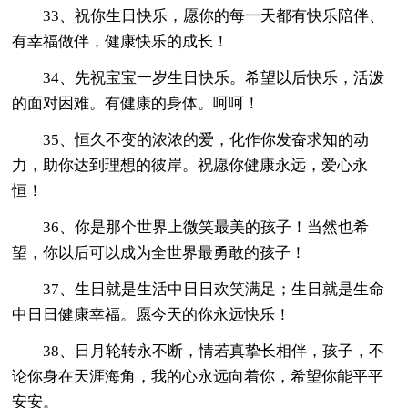
33、祝你生日快乐，愿你的每一天都有快乐陪伴、
有幸福做伴，健康快乐的成长！
34、先祝宝宝一岁生日快乐。希望以后快乐，活泼
的面对困难。有健康的身体。呵呵！
35、恒久不变的浓浓的爱，化作你发奋求知的动
力，助你达到理想的彼岸。祝愿你健康永远，爱心永
恒！
36、你是那个世界上微笑最美的孩子！当然也希
望，你以后可以成为全世界最勇敢的孩子！
37、生日就是生活中日日欢笑满足；生日就是生命
中日日健康幸福。愿今天的你永远快乐！
38、日月轮转永不断，情若真挚长相伴，孩子，不
论你身在天涯海角，我的心永远向着你，希望你能平平
安安。