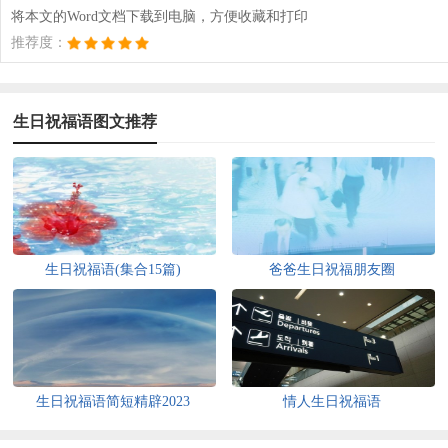
将本文的Word文档下载到电脑，方便收藏和打印
推荐度：
生日祝福语图文推荐
生日祝福语(集合15篇)
爸爸生日祝福朋友圈
生日祝福语简短精辟2023
情人生日祝福语