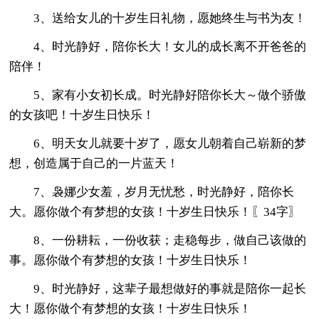
3、送给女儿的十岁生日礼物，愿她终生与书为友！
4、时光静好，陪你长大！女儿的成长离不开爸爸的
陪伴！
5、家有小女初长成。时光静好陪你长大～做个骄傲
的女孩吧！十岁生日快乐！
6、明天女儿就要十岁了，愿女儿朝着自己崭新的梦
想，创造属于自己的一片蓝天！
7、袅娜少女羞，岁月无忧愁，时光静好，陪你长
大。愿你做个有梦想的女孩！十岁生日快乐！〖34字〗
8、一份耕耘，一份收获；走稳每步，做自己该做的
事。愿你做个有梦想的女孩！十岁生日快乐！
9、时光静好，这辈子最想做好的事就是陪你一起长
大！愿你做个有梦想的女孩！十岁生日快乐！