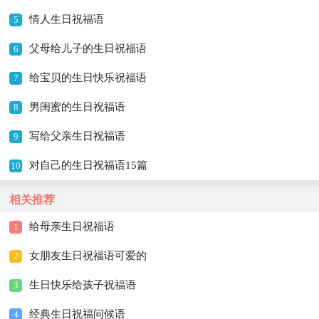
情人生日祝福语
5
父母给儿子的生日祝福语
6
给宝贝的生日快乐祝福语
7
男闺蜜的生日祝福语
8
写给父亲生日祝福语
9
对自己的生日祝福语15篇
10
相关推荐
给母亲生日祝福语
1
女朋友生日祝福语可爱的
2
生日快乐给孩子祝福语
3
经典生日祝福问候语
4